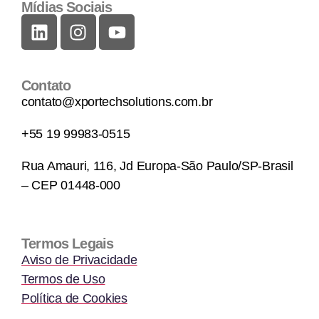
Mídias Sociais
Contato
contato@xportechsolutions.com.br
+55 19 99983-0515
Rua Amauri, 116, Jd Europa-São Paulo/SP-Brasil
– CEP 01448-000
Termos Legais
Aviso de Privacidade
Termos de Uso
Política de Cookies