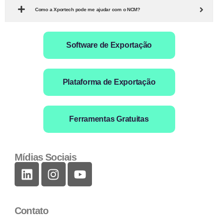
Como a Xportech pode me ajudar com o NCM?
Software de Exportação
Plataforma de Exportação
Ferramentas Gratuitas
Mídias Sociais
Contato