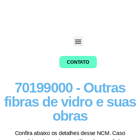
CONTATO
70199000 - Outras
fibras de vidro e suas
obras
Confira abaixo os detalhes desse NCM. Caso