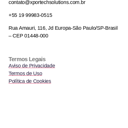
contato@xportechsolutions.com.br
+55 19 99983-0515
Rua Amauri, 116, Jd Europa-São Paulo/SP-Brasil
– CEP 01448-000
Termos Legais
Aviso de Privacidade
Termos de Uso
Política de Cookies