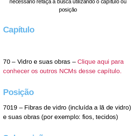
necessário refaça a busca utilizando o capítulo ou
posição
Capítulo
70 – Vidro e suas obras –
Clique aqui para
conhecer os outros NCMs desse capítulo.
Posição
7019 – Fibras de vidro (incluída a lã de vidro)
e suas obras (por exemplo: fios, tecidos)