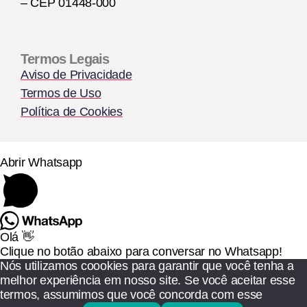
– CEP 01448-000
Termos Legais
Aviso de Privacidade
Termos de Uso
Política de Cookies
Abrir Whatsapp
Olá 👋
Clique no botão abaixo para conversar no Whatsapp!
Nós utilizamos coookies para garantir que você tenha a
melhor experiência em nosso site. Se você aceitar esse
termos, assumimos que você concorda com esse