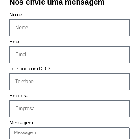
Nos envie uma mensagem
Nome
Email
Telefone com DDD
Empresa
Messagem