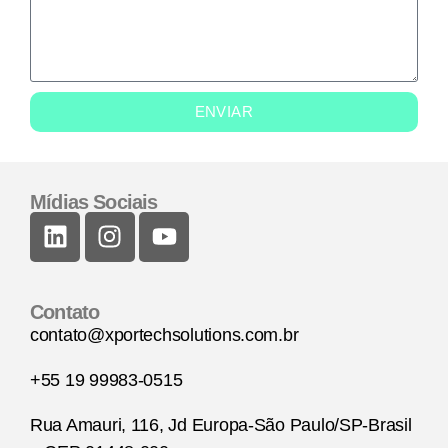
ENVIAR
Mídias Sociais
Contato
contato@xportechsolutions.com.br
+55 19 99983-0515
Rua Amauri, 116, Jd Europa-São Paulo/SP-Brasil