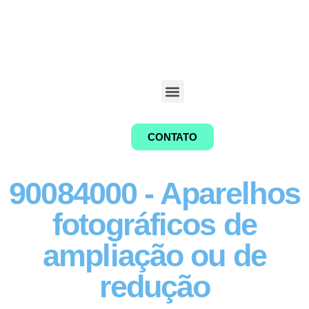
CONTATO
90084000 - Aparelhos
fotográficos de
ampliação ou de
redução