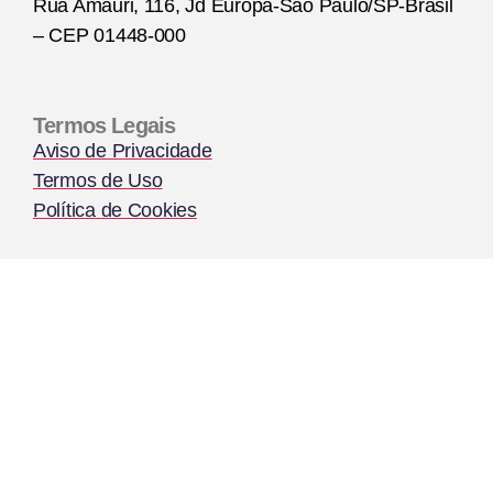
Rua Amauri, 116, Jd Europa-São Paulo/SP-Brasil
– CEP 01448-000
Termos Legais
Aviso de Privacidade
Termos de Uso
Política de Cookies