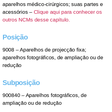
aparelhos médico-cirúrgicos; suas partes e
acessórios –
Clique aqui para conhecer os
outros NCMs desse capítulo.
Posição
9008 – Aparelhos de projecção fixa;
aparelhos fotográficos, de ampliação ou de
redução
Subposição
900840 – Aparelhos fotográficos, de
ampliação ou de redução