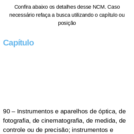
Confira abaixo os detalhes desse NCM. Caso
necessário refaça a busca utilizando o capítulo ou
posição
Capítulo
90 – Instrumentos e aparelhos de óptica, de
fotografia, de cinematografia, de medida, de
controle ou de precisão; instrumentos e