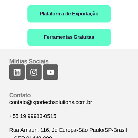
Plataforma de Exportação
Ferramentas Gratuitas
Mídias Sociais
Contato
contato@xportechsolutions.com.br
+55 19 99983-0515
Rua Amauri, 116, Jd Europa-São Paulo/SP-Brasil