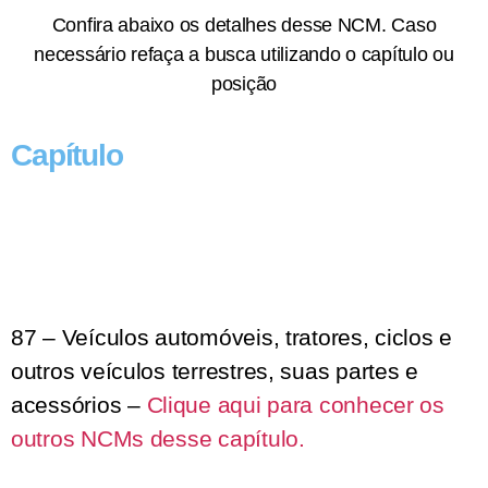
Confira abaixo os detalhes desse NCM. Caso
necessário refaça a busca utilizando o capítulo ou
posição
Capítulo
87 – Veículos automóveis, tratores, ciclos e
outros veículos terrestres, suas partes e
acessórios –
Clique aqui para conhecer os
outros NCMs desse capítulo.