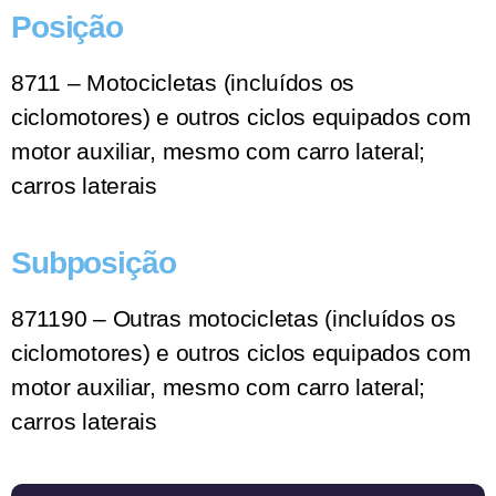
Posição
8711 – Motocicletas (incluídos os
ciclomotores) e outros ciclos equipados com
motor auxiliar, mesmo com carro lateral;
carros laterais
Subposição
871190 – Outras motocicletas (incluídos os
ciclomotores) e outros ciclos equipados com
motor auxiliar, mesmo com carro lateral;
carros laterais