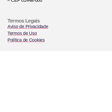
– CEP 01448-000
Termos Legais
Aviso de Privacidade
Termos de Uso
Política de Cookies