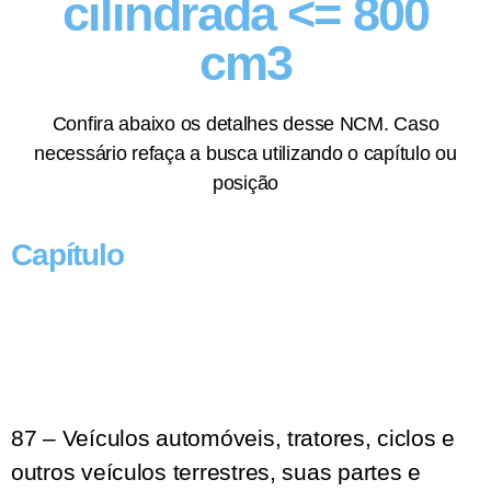
cilindrada <= 800
cm3
Confira abaixo os detalhes desse NCM. Caso
necessário refaça a busca utilizando o capítulo ou
posição
Capítulo
87 – Veículos automóveis, tratores, ciclos e
outros veículos terrestres, suas partes e