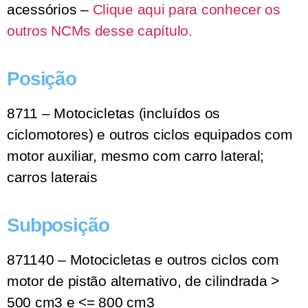
acessórios –
Clique aqui para conhecer os
outros NCMs desse capítulo.
Posição
8711 – Motocicletas (incluídos os
ciclomotores) e outros ciclos equipados com
motor auxiliar, mesmo com carro lateral;
carros laterais
Subposição
871140 – Motocicletas e outros ciclos com
motor de pistão alternativo, de cilindrada >
500 cm3 e <= 800 cm3