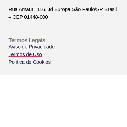
Rua Amauri, 116, Jd Europa-São Paulo/SP-Brasil
– CEP 01448-000
Termos Legais
Aviso de Privacidade
Termos de Uso
Política de Cookies