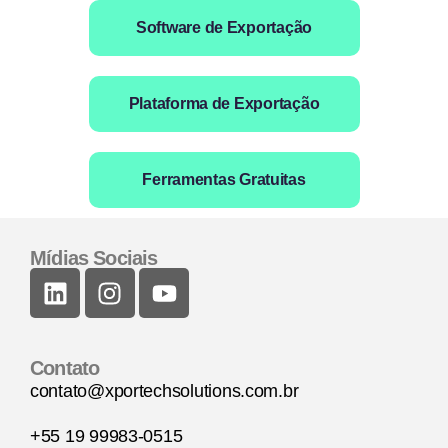
Software de Exportação
Plataforma de Exportação
Ferramentas Gratuitas
Mídias Sociais
Contato
contato@xportechsolutions.com.br
+55 19 99983-0515