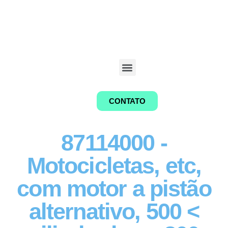
CONTATO
87114000 -
Motocicletas, etc,
com motor a pistão
alternativo, 500 <