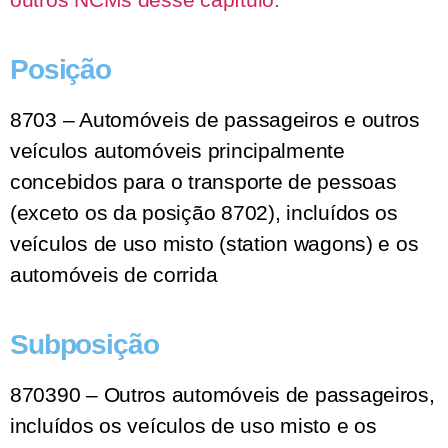
Posição
8703 – Automóveis de passageiros e outros
veículos automóveis principalmente
concebidos para o transporte de pessoas
(exceto os da posição 8702), incluídos os
veículos de uso misto (station wagons) e os
automóveis de corrida
Subposição
870390 – Outros automóveis de passageiros,
incluídos os veículos de uso misto e os