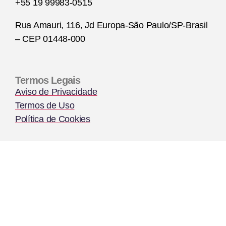
+55 19 99983-0515
Rua Amauri, 116, Jd Europa-São Paulo/SP-Brasil
– CEP 01448-000
Termos Legais
Aviso de Privacidade
Termos de Uso
Política de Cookies