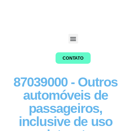
CONTATO
87039000 - Outros
automóveis de
passageiros,
inclusive de uso