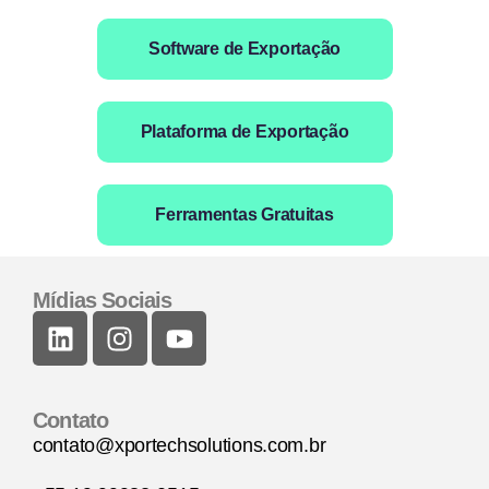
Software de Exportação
Plataforma de Exportação
Ferramentas Gratuitas
Mídias Sociais
Contato
contato@xportechsolutions.com.br