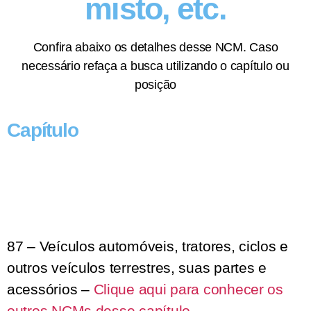
misto, etc.
Confira abaixo os detalhes desse NCM. Caso
necessário refaça a busca utilizando o capítulo ou
posição
Capítulo
87 – Veículos automóveis, tratores, ciclos e
outros veículos terrestres, suas partes e
acessórios –
Clique aqui para conhecer os
outros NCMs desse capítulo.