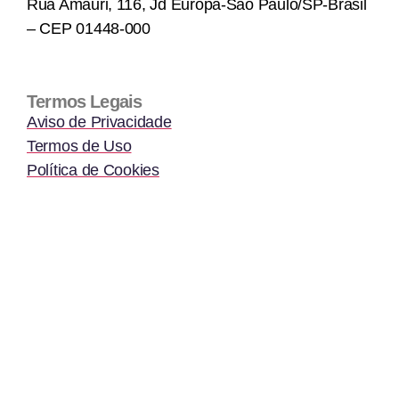
Rua Amauri, 116, Jd Europa-São Paulo/SP-Brasil
– CEP 01448-000
Termos Legais
Aviso de Privacidade
Termos de Uso
Política de Cookies