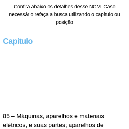
Confira abaixo os detalhes desse NCM. Caso
necessário refaça a busca utilizando o capítulo ou
posição
Capítulo
85 – Máquinas, aparelhos e materiais
elétricos, e suas partes; aparelhos de