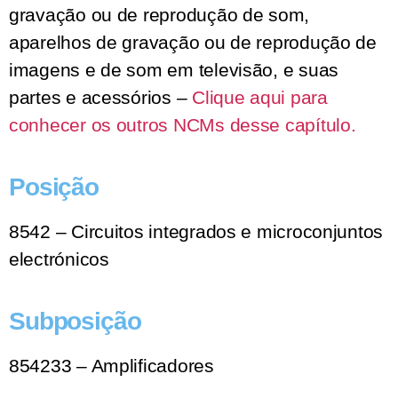
gravação ou de reprodução de som,
aparelhos de gravação ou de reprodução de
imagens e de som em televisão, e suas
partes e acessórios –
Clique aqui para
conhecer os outros NCMs desse capítulo.
Posição
8542 – Circuitos integrados e microconjuntos
electrónicos
Subposição
854233 – Amplificadores