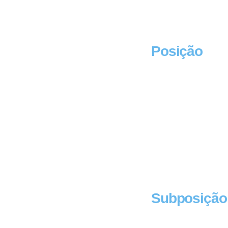
Posição
Subposição