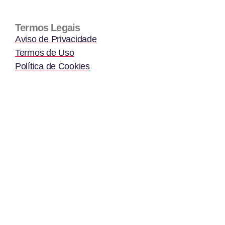
Termos Legais
Aviso de Privacidade
Termos de Uso
Política de Cookies