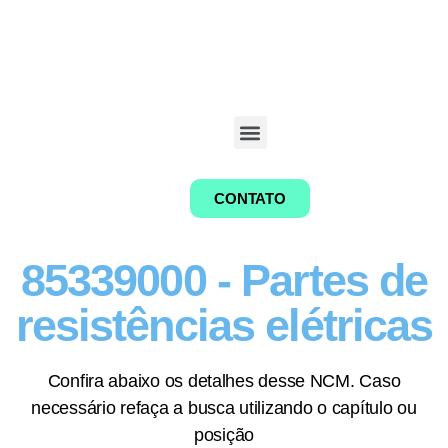
CONTATO
85339000 - Partes de
resistências elétricas
Confira abaixo os detalhes desse NCM. Caso
necessário refaça a busca utilizando o capítulo ou
posição