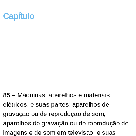
Capítulo
85 – Máquinas, aparelhos e materiais
elétricos, e suas partes; aparelhos de
gravação ou de reprodução de som,
aparelhos de gravação ou de reprodução de
imagens e de som em televisão, e suas