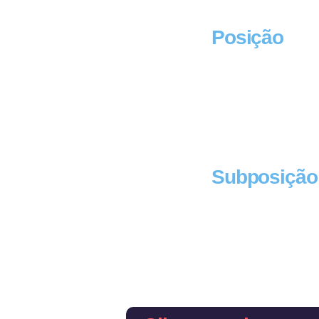
Posição
Subposição