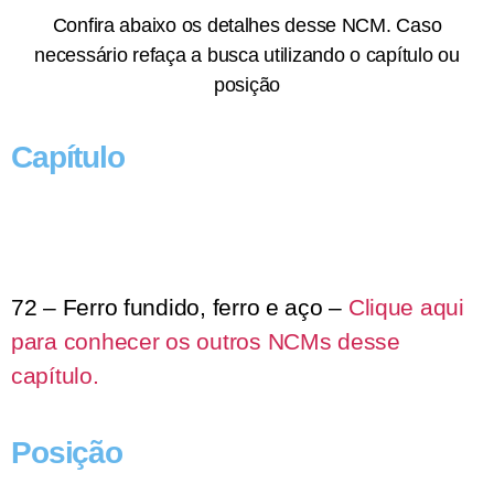
Confira abaixo os detalhes desse NCM. Caso
necessário refaça a busca utilizando o capítulo ou
posição
Capítulo
72 – Ferro fundido, ferro e aço –
Clique aqui
para conhecer os outros NCMs desse
capítulo.
Posição