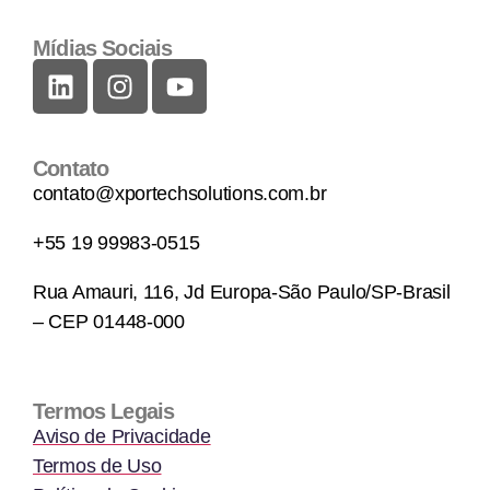
Mídias Sociais
Contato
contato@xportechsolutions.com.br
+55 19 99983-0515
Rua Amauri, 116, Jd Europa-São Paulo/SP-Brasil
– CEP 01448-000
Termos Legais
Aviso de Privacidade
Termos de Uso