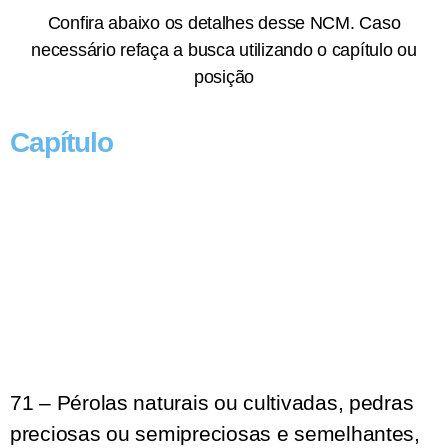
Confira abaixo os detalhes desse NCM. Caso
necessário refaça a busca utilizando o capítulo ou
posição
Capítulo
71 – Pérolas naturais ou cultivadas, pedras
preciosas ou semipreciosas e semelhantes,