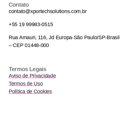
Contato
contato@xportechsolutions.com.br
+55 19 99983-0515
Rua Amauri, 116, Jd Europa-São Paulo/SP-Brasil
– CEP 01448-000
Termos Legais
Aviso de Privacidade
Termos de Uso
Política de Cookies