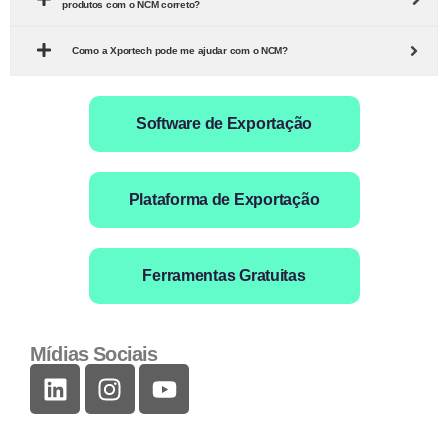
produtos com o NCM correto?
Como a Xportech pode me ajudar com o NCM?
Software de Exportação
Plataforma de Exportação
Ferramentas Gratuitas
Mídias Sociais