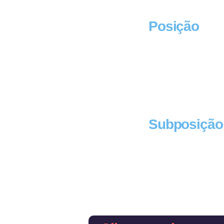
Posição
Subposição