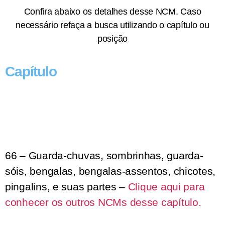
Confira abaixo os detalhes desse NCM. Caso
necessário refaça a busca utilizando o capítulo ou
posição
Capítulo
66 – Guarda-chuvas, sombrinhas, guarda-
sóis, bengalas, bengalas-assentos, chicotes,
pingalins, e suas partes –
Clique aqui para
conhecer os outros NCMs desse capítulo.