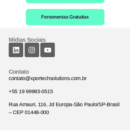
Ferramentas Gratuitas
Mídias Sociais
Contato
contato@xportechsolutions.com.br
+55 19 99983-0515
Rua Amauri, 116, Jd Europa-São Paulo/SP-Brasil
– CEP 01448-000