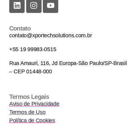
Contato
contato@xportechsolutions.com.br
+55 19 99983-0515
Rua Amauri, 116, Jd Europa-São Paulo/SP-Brasil
– CEP 01448-000
Termos Legais
Aviso de Privacidade
Termos de Uso
Política de Cookies