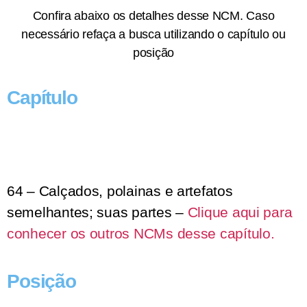
Confira abaixo os detalhes desse NCM. Caso
necessário refaça a busca utilizando o capítulo ou
posição
Capítulo
64 – Calçados, polainas e artefatos
semelhantes; suas partes –
Clique aqui para
conhecer os outros NCMs desse capítulo.
Posição