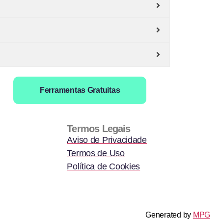
Ferramentas Gratuitas
Termos Legais
Aviso de Privacidade
Termos de Uso
Política de Cookies
Generated by
MPG