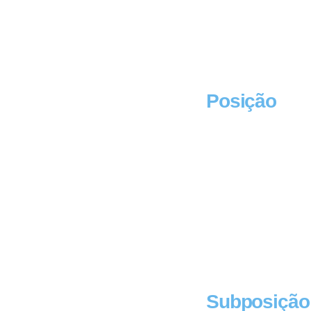
Posição
Subposição