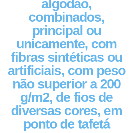
algodão,
combinados,
principal ou
unicamente, com
fibras sintéticas ou
artificiais, com peso
não superior a 200
g/m2, de fios de
diversas cores, em
ponto de tafetá