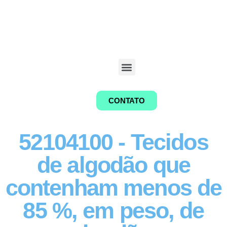
CONTATO
52104100 - Tecidos
de algodão que
contenham menos de
85 %, em peso, de