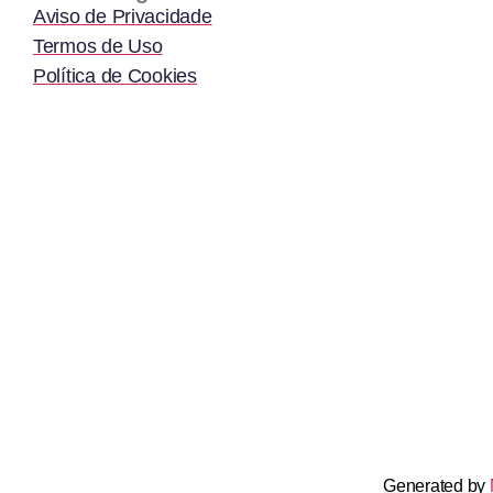
Aviso de Privacidade
Termos de Uso
Política de Cookies
Generated by