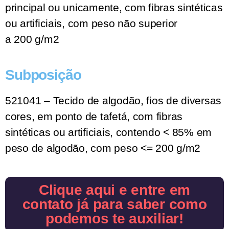
principal ou unicamente, com fibras sintéticas
ou artificiais, com peso não superior
a 200 g/m2
Subposição
521041 – Tecido de algodão, fios de diversas
cores, em ponto de tafetá, com fibras
sintéticas ou artificiais, contendo < 85% em
peso de algodão, com peso <= 200 g/m2
Clique aqui e entre em
contato já para saber como
podemos te auxiliar!