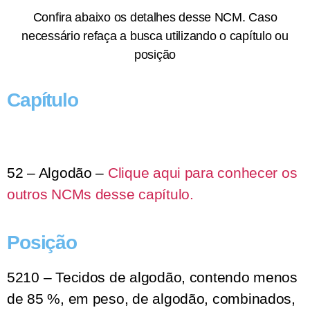
Confira abaixo os detalhes desse NCM. Caso
necessário refaça a busca utilizando o capítulo ou
posição
Capítulo
52 – Algodão –
Clique aqui para conhecer os
outros NCMs desse capítulo.
Posição
5210 – Tecidos de algodão, contendo menos
de 85 %, em peso, de algodão, combinados,