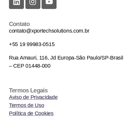
Contato
contato@xportechsolutions.com.br
+55 19 99983-0515
Rua Amauri, 116, Jd Europa-São Paulo/SP-Brasil
– CEP 01448-000
Termos Legais
Aviso de Privacidade
Termos de Uso
Política de Cookies