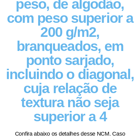
peso, de algodão,
com peso superior a
200 g/m2,
branqueados, em
ponto sarjado,
incluindo o diagonal,
cuja relação de
textura não seja
superior a 4
Confira abaixo os detalhes desse NCM. Caso