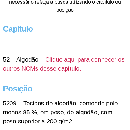
necessário refaça a busca utilizando o capítulo ou
posição
Capítulo
52 – Algodão –
Clique aqui para conhecer os
outros NCMs desse capítulo.
Posição
5209 – Tecidos de algodão, contendo pelo
menos 85 %, em peso, de algodão, com
peso superior a 200 g/m2