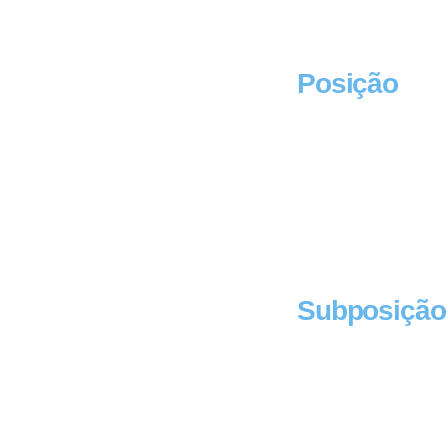
Posição
Subposição