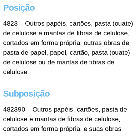
Posição
4823 – Outros papéis, cartões, pasta (ouate)
de celulose e mantas de fibras de celulose,
cortados em forma própria; outras obras de
pasta de papel, papel, cartão, pasta (ouate)
de celulose ou de mantas de fibras de
celulose
Subposição
482390 – Outros papéis, cartões, pasta de
celulose e mantas de fibras de celulose,
cortados em forma própria, e suas obras