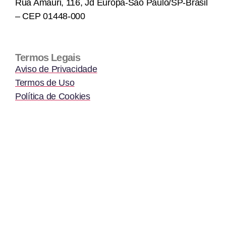
Rua Amauri, 116, Jd Europa-São Paulo/SP-Brasil
– CEP 01448-000
Termos Legais
Aviso de Privacidade
Termos de Uso
Política de Cookies