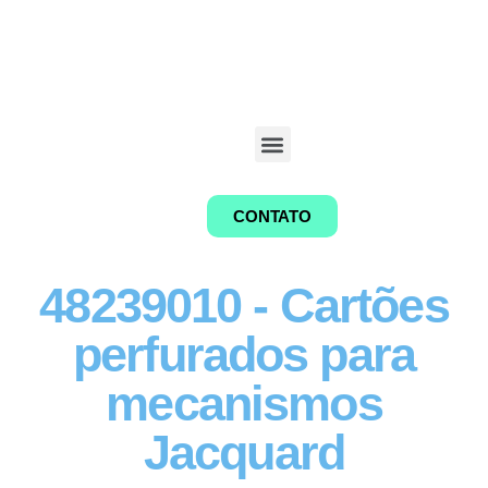
CONTATO
48239010 - Cartões
perfurados para
mecanismos
Jacquard