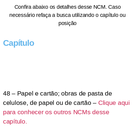
Confira abaixo os detalhes desse NCM. Caso
necessário refaça a busca utilizando o capítulo ou
posição
Capítulo
48 – Papel e cartão; obras de pasta de
celulose, de papel ou de cartão –
Clique aqui
para conhecer os outros NCMs desse
capítulo.