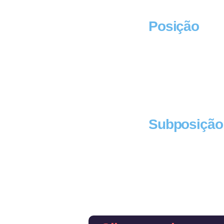
Posição
Subposição