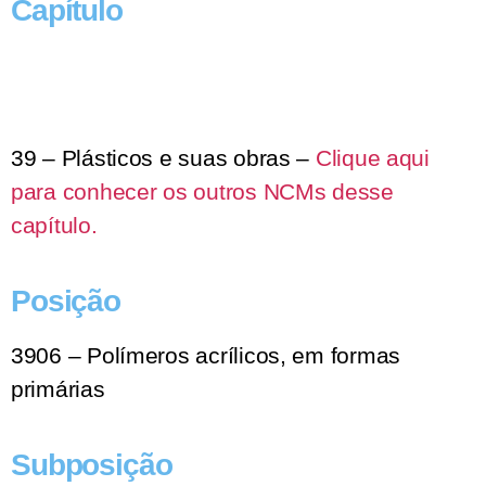
Capítulo
39 – Plásticos e suas obras –
Clique aqui
para conhecer os outros NCMs desse
capítulo.
Posição
3906 – Polímeros acrílicos, em formas
primárias
Subposição