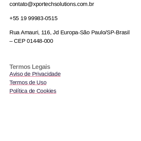
contato@xportechsolutions.com.br
+55 19 99983-0515
Rua Amauri, 116, Jd Europa-São Paulo/SP-Brasil
– CEP 01448-000
Termos Legais
Aviso de Privacidade
Termos de Uso
Política de Cookies