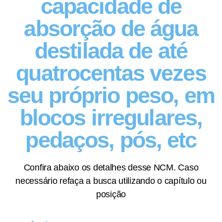
capacidade de
absorção de água
destilada de até
quatrocentas vezes
seu próprio peso, em
blocos irregulares,
pedaços, pós, etc
Confira abaixo os detalhes desse NCM. Caso
necessário refaça a busca utilizando o capítulo ou
posição