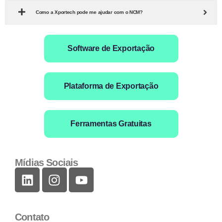
Como a Xportech pode me ajudar com o NCM?
Software de Exportação
Plataforma de Exportação
Ferramentas Gratuitas
Mídias Sociais
Contato