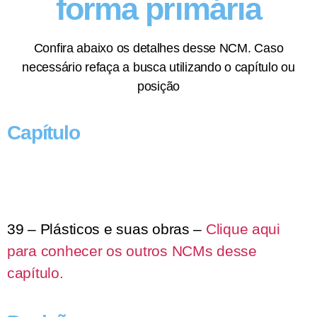
forma primária
Confira abaixo os detalhes desse NCM. Caso
necessário refaça a busca utilizando o capítulo ou
posição
Capítulo
39 – Plásticos e suas obras –
Clique aqui
para conhecer os outros NCMs desse
capítulo.