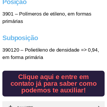
Posição
3901 – Polímeros de etileno, em formas
primárias
Subposição
390120 – Polietileno de densidade => 0,94,
em forma primária
Clique aqui e entre em
contato já para saber como
podemos te auxiliar!