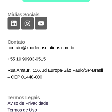
Mídias Sociais
Contato
contato@xportechsolutions.com.br
+55 19 99983-0515
Rua Amauri, 116, Jd Europa-São Paulo/SP-Brasil
– CEP 01448-000
Termos Legais
Aviso de Privacidade
Termos de Uso