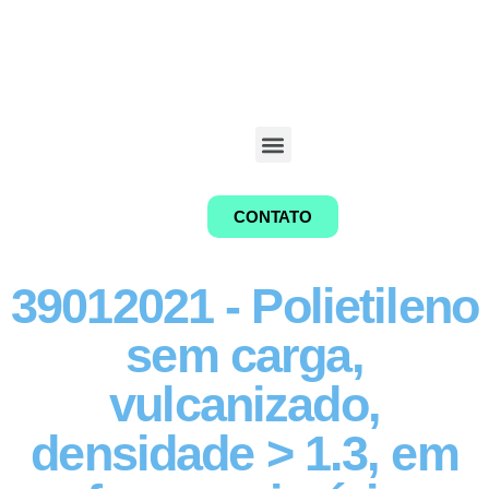
CONTATO
39012021 - Polietileno
sem carga,
vulcanizado,
densidade > 1.3, em