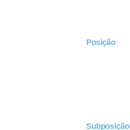
Posição
Subposição