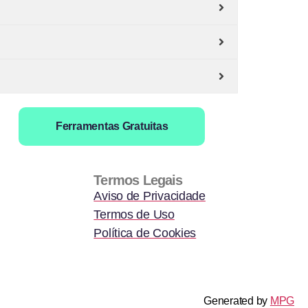
Ferramentas Gratuitas
Termos Legais
Aviso de Privacidade
Termos de Uso
Política de Cookies
Generated by
MPG