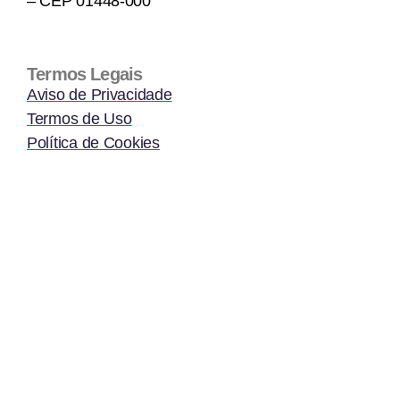
– CEP 01448-000
Termos Legais
Aviso de Privacidade
Termos de Uso
Política de Cookies