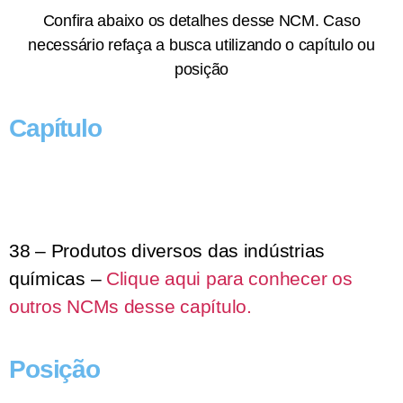
Confira abaixo os detalhes desse NCM. Caso
necessário refaça a busca utilizando o capítulo ou
posição
Capítulo
38 – Produtos diversos das indústrias
químicas –
Clique aqui para conhecer os
outros NCMs desse capítulo.
Posição