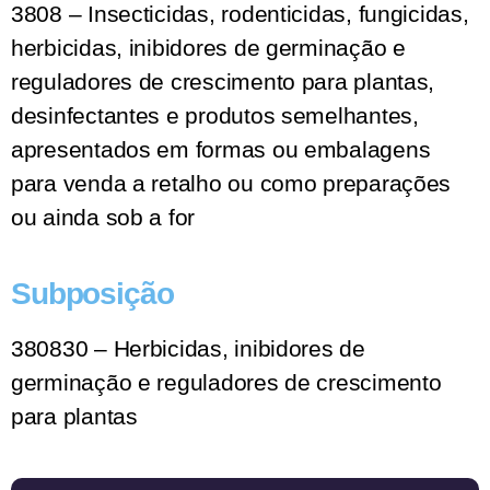
3808 – Insecticidas, rodenticidas, fungicidas,
herbicidas, inibidores de germinação e
reguladores de crescimento para plantas,
desinfectantes e produtos semelhantes,
apresentados em formas ou embalagens
para venda a retalho ou como preparações
ou ainda sob a for
Subposição
380830 – Herbicidas, inibidores de
germinação e reguladores de crescimento
para plantas