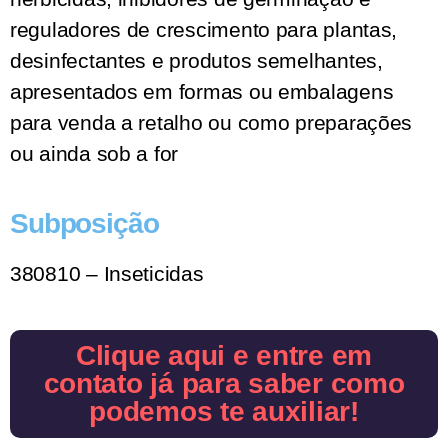
reguladores de crescimento para plantas,
desinfectantes e produtos semelhantes,
apresentados em formas ou embalagens
para venda a retalho ou como preparações
ou ainda sob a for
Subposição
380810 – Inseticidas
Clique aqui e entre em
contato já para saber como
podemos te auxiliar!