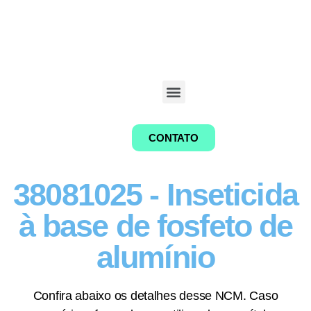
CONTATO
38081025 - Inseticida
à base de fosfeto de
alumínio
Confira abaixo os detalhes desse NCM. Caso