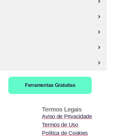
Ferramentas Gratuitas
Termos Legais
Aviso de Privacidade
Termos de Uso
Política de Cookies