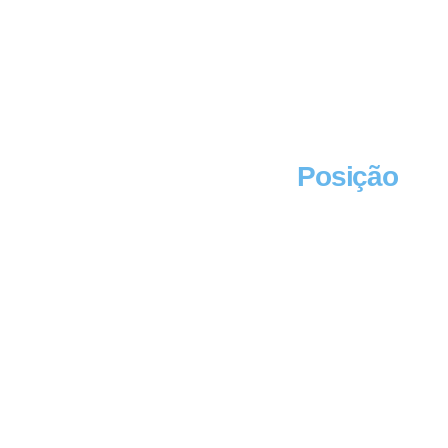
Posição