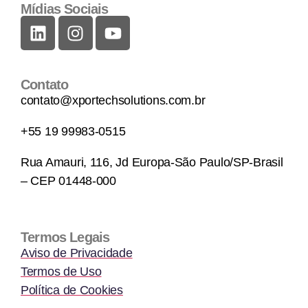
Mídias Sociais
Contato
contato@xportechsolutions.com.br
+55 19 99983-0515
Rua Amauri, 116, Jd Europa-São Paulo/SP-Brasil
– CEP 01448-000
Termos Legais
Aviso de Privacidade
Termos de Uso
Política de Cookies