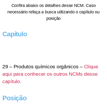
Confira abaixo os detalhes desse NCM. Caso
necessário refaça a busca utilizando o capítulo ou
posição
Capítulo
29 – Produtos químicos orgânicos –
Clique
aqui para conhecer os outros NCMs desse
capítulo.
Posição