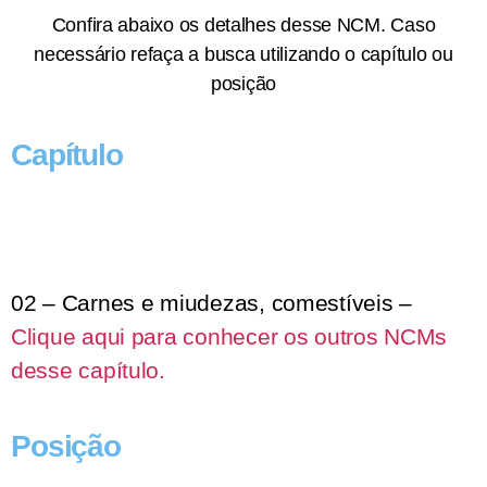
Confira abaixo os detalhes desse NCM. Caso
necessário refaça a busca utilizando o capítulo ou
posição
Capítulo
02 – Carnes e miudezas, comestíveis –
Clique aqui para conhecer os outros NCMs
desse capítulo.
Posição