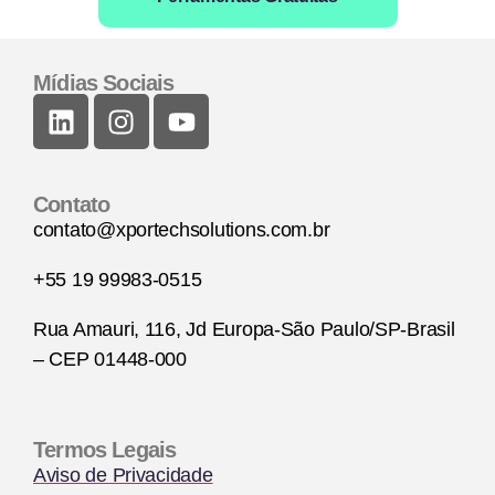
Mídias Sociais
Contato
contato@xportechsolutions.com.br
+55 19 99983-0515
Rua Amauri, 116, Jd Europa-São Paulo/SP-Brasil
– CEP 01448-000
Termos Legais
Aviso de Privacidade